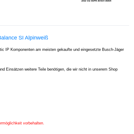
alance SI Alpinweiß
tic IP Komponenten am meisten gekaufte und eingesetzte Busch-Jäger
 Einsätzen weitere Teile benötigen, die wir nicht in unserem Shop
ermöglichkeit vorbehalten.