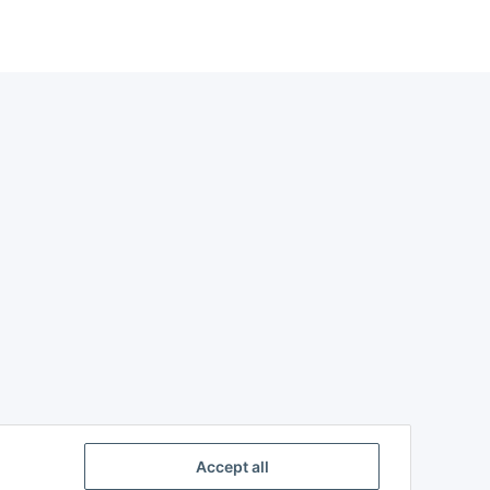
Accept all