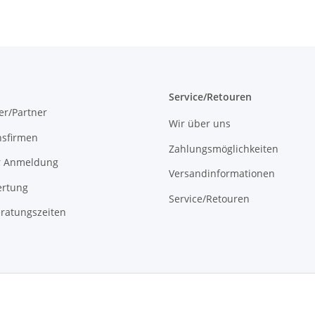
Service/Retouren
er/Partner
Wir über uns
onsfirmen
Zahlungsmöglichkeiten
r Anmeldung
Versandinformationen
rtung
Service/Retouren
ratungszeiten