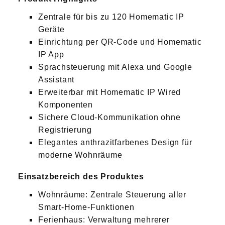
Zentrale für bis zu 120 Homematic IP
Geräte
Einrichtung per QR-Code und Homematic
IP App
Sprachsteuerung mit Alexa und Google
Assistant
Erweiterbar mit Homematic IP Wired
Komponenten
Sichere Cloud-Kommunikation ohne
Registrierung
Elegantes anthrazitfarbenes Design für
moderne Wohnräume
Einsatzbereich des Produktes
Wohnräume: Zentrale Steuerung aller
Smart-Home-Funktionen
Ferienhaus: Verwaltung mehrerer