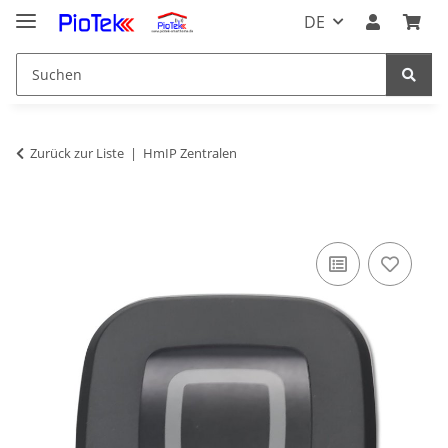
DE
Zurück zur Liste
HmIP Zentralen