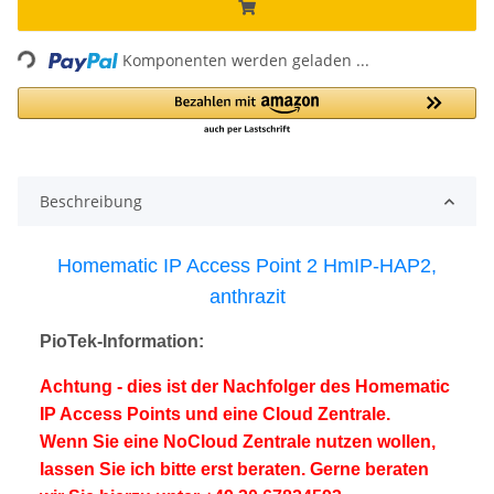
Loading...
Komponenten werden geladen ...
Beschreibung
Homematic IP Access Point 2 HmIP-HAP2,
anthrazit
PioTek-Information:
Achtung - dies ist der Nachfolger des Homematic
IP Access Points und eine Cloud Zentrale.
Wenn Sie eine NoCloud Zentrale nutzen wollen,
lassen Sie ich bitte erst beraten. Gerne beraten