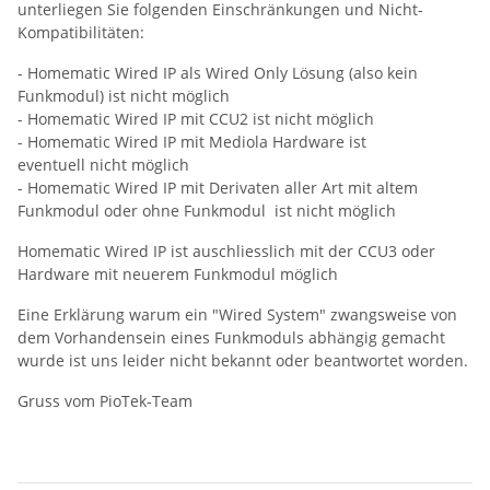
unterliegen Sie folgenden Einschränkungen und Nicht-
Kompatibilitäten:
- Homematic Wired IP als Wired Only Lösung (also kein
Funkmodul) ist nicht möglich
- Homematic Wired IP mit CCU2 ist nicht möglich
- Homematic Wired IP mit Mediola Hardware ist
eventuell nicht möglich
- Homematic Wired IP mit Derivaten aller Art mit altem
Funkmodul oder ohne Funkmodul ist nicht möglich
Homematic Wired IP ist auschliesslich mit der CCU3 oder
Hardware mit neuerem Funkmodul möglich
Eine Erklärung warum ein "Wired System" zwangsweise von
dem Vorhandensein eines Funkmoduls abhängig gemacht
wurde ist uns leider nicht bekannt oder beantwortet worden.
Gruss vom PioTek-Team