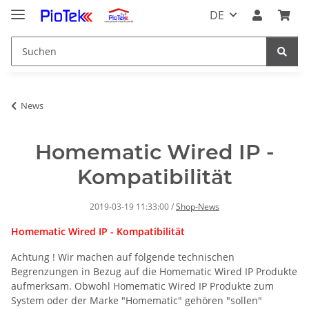
DE
News
Homematic Wired IP -
Kompatibilität
2019-03-19 11:33:00
/
Shop-News
Homematic Wired IP - Kompatibilität
Achtung ! Wir machen auf folgende technischen
Begrenzungen in Bezug auf die Homematic Wired IP Produkte
aufmerksam. Obwohl Homematic Wired IP Produkte zum
System oder der Marke "Homematic" gehören "sollen"