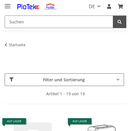
DE
Startseite
Filter und Sortierung
Artikel 1 - 19 von 19
AUF LAGER
AUF LAGER