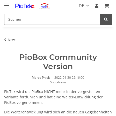
DE
News
PioBox Community
Version
Marco Pniok
–
2022-01-30 22:16:00
Shop-News
PioTek wird die PioBox NICHT mehr in der vorgestellten
Variante fortführen und hat eine Weiter-Entwicklung der
PioBox vorgenommen.
Die Weiterentwicklung wird sich an die neuen Gegebenheiten