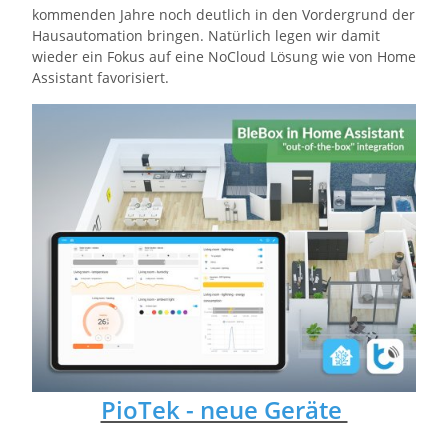
kommenden Jahre noch deutlich in den Vordergrund der
Hausautomation bringen. Natürlich legen wir damit
wieder ein Fokus auf eine NoCloud Lösung wie von Home
Assistant favorisiert.
PioTek - neue Geräte