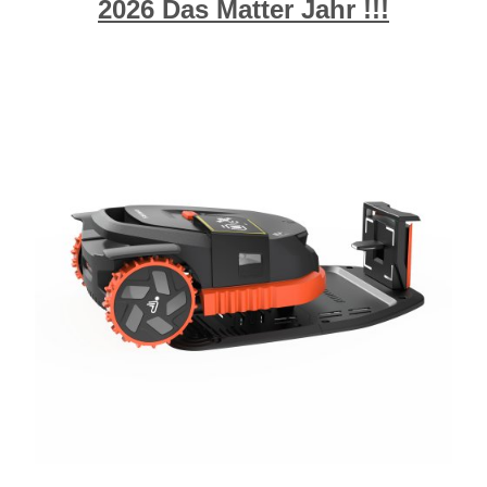
2026 Das Matter Jahr !!!