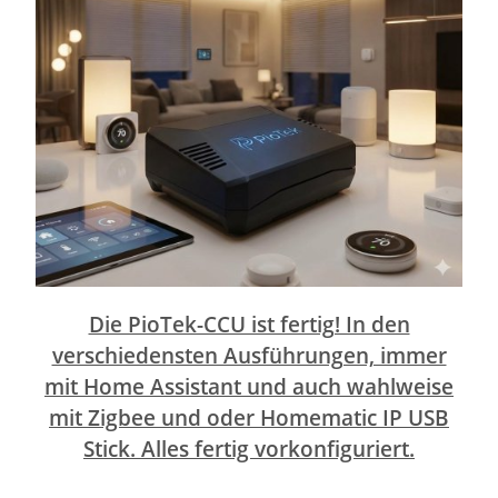
Die PioTek-CCU ist fertig! In den
verschiedensten Ausführungen, immer
mit Home Assistant und auch wahlweise
mit Zigbee und oder Homematic IP USB
Stick. Alles fertig vorkonfiguriert.