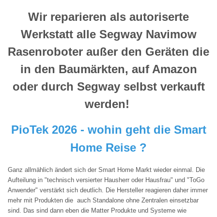
Wir reparieren als autoriserte
Werkstatt alle Segway Navimow
Rasenroboter außer den Geräten die
in den Baumärkten, auf Amazon
oder durch Segway selbst verkauft
werden!
PioTek 2026 - wohin geht die Smart
Home Reise ?
Ganz allmählich ändert sich der Smart Home Markt wieder einmal. Die
Aufteilung in "technisch versierter Hausherr oder Hausfrau" und "ToGo
Anwender" verstärkt sich deutlich. Die Hersteller reagieren
daher immer
mehr mit Produkten die auch Standalone ohne Zentralen einsetzbar
sind. Das sind dann eben die Matter Produkte und Systeme wie