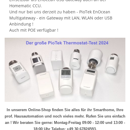
Homematic CCU.
Und nur bei uns derzeit zu haben - PioTek EnOcean
Multigateway - ein Gateway mit LAN, WLAN oder USB
Anbindung !
Auch mit POE verfügbar !
In unserem Online-Shop finden Sie alles für ihr Smarthome, Ihre
prof. Hausautomation und noch vieles mehr.
Rufen Sie uns einfach
an ! Wir beraten Sie gerne: Montag-Freitag 09:00 - 12:00 und 13:00 -
18:00 Uhr Telefon: +49 30 67824593.