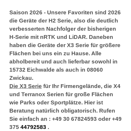
Saison 2026 - Unsere Favoriten sind 2026
die Geräte der H2 Serie, also die deutlich
verbesserten Nachfolger der bisherigen
H-Serie mit nRTK und LiDAR. Daneben
haben die Geräte der X3 Serie für größere
Flächen bei uns ein zu Hause. Alle
abholbereit und auch lieferbar sowohl in
15732 Eichwalde als auch in 08060
Zwickau.
Die X3 Serie
für Ihr Firmengelände, die X4
und Terranox Serien für große Flächen
wie Parks oder Sportplätze. Hier ist
Beratung natürlich obligatorisch.
Rufen
Sie einfach an : +49 30 67824593 oder +49
375
44792583
.