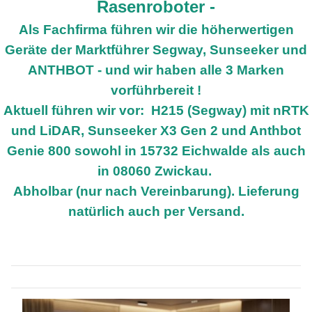
Rasenroboter -
Als Fachfirma führen wir die höherwertigen
Geräte der Marktführer Segway, Sunseeker und
ANTHBOT - und wir haben alle 3 Marken
vorführbereit !
Aktuell führen wir vor: H215 (Segway) mit nRTK
und LiDAR, Sunseeker X3 Gen 2 und Anthbot
Genie 800 sowohl in 15732 Eichwalde als auch
in 08060 Zwickau.
Abholbar (nur nach Vereinbarung). Lieferung
natürlich auch per Versand.