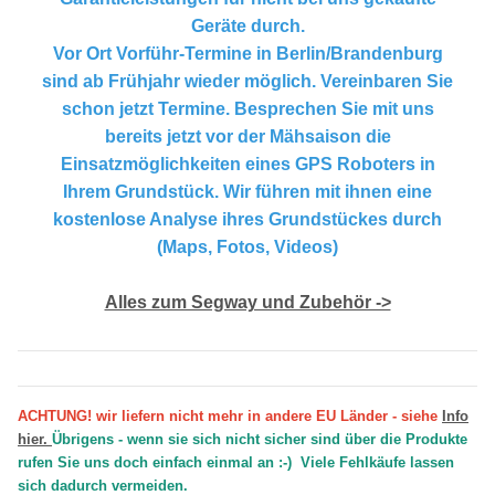
Geräte durch.
Vor Ort Vorführ-Termine in Berlin/Brandenburg
sind ab Frühjahr wieder möglich. Vereinbaren Sie
schon jetzt Termine. Besprechen Sie mit uns
bereits jetzt vor der Mähsaison die
Einsatzmöglichkeiten eines GPS Roboters in
Ihrem Grundstück. Wir führen mit ihnen eine
kostenlose Analyse ihres Grundstückes durch
(Maps, Fotos, Videos)
Alles zum Segway und Zubehör ->
ACHTUNG! wir liefern nicht mehr in andere EU Länder - siehe
Info
hier.
Übrigens - wenn sie sich nicht sicher sind über die Produkte
rufen Sie uns doch einfach einmal an :-) Viele Fehlkäufe lassen
sich dadurch vermeiden.