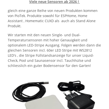
Viele neue Sensoren ab 2026 !
gleich eine ganze Reihe von neuen Produkten kommen
von PioTek. Produkte sowohl für ESPHome, Home
Assistant , Homematic CUXD als auch als Stand Alone
Produkt.
Wir starten mit den neuen Single- und Dual-
Temperatursensoren mit hoher Genauigkeit und
optionalem LED-Stripe Ausgang. Folgen werden dann die
gleichen Sensoren incl. 60er LED Stripe mit WS2812
LED's , die Stripe Füllstandsanzeige für unser Liquid-
Check, Pool und Saunasensor incl. Tauchhülse und
schliesslich ein guter Bodensensor für den Garten!