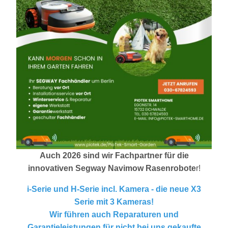
Auch 2026 sind wir Fachpartner für die
innovativen Segway Navimow Rasenrobote
r!
i-Serie und H-Serie incl. Kamera - die neue X3
Serie mit 3 Kameras!
Wir führen auch Reparaturen und
Garantieleistungen für nicht bei uns gekaufte