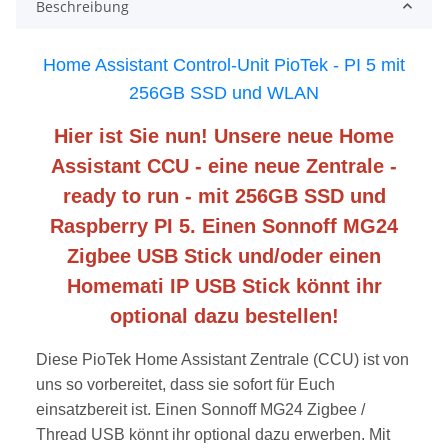
Beschreibung
Home Assistant Control-Unit PioTek - PI 5 mit
256GB SSD und WLAN
Hier ist Sie nun! Unsere neue Home
Assistant CCU - eine neue Zentrale -
ready to run - mit 256GB SSD und
Raspberry PI 5. Einen Sonnoff MG24
Zigbee USB Stick und/oder einen
Homemati IP USB Stick könnt ihr
optional dazu bestellen!
Diese PioTek Home Assistant Zentrale (CCU) ist von
uns so vorbereitet, dass sie sofort für Euch
einsatzbereit ist. Einen Sonnoff MG24 Zigbee /
Thread USB könnt ihr optional dazu erwerben. Mit