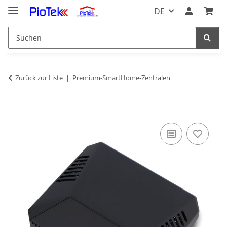
DE
Zurück zur Liste
Premium-SmartHome-Zentralen