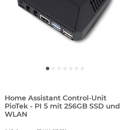
Home Assistant Control-Unit
PioTek - PI 5 mit 256GB SSD und
WLAN