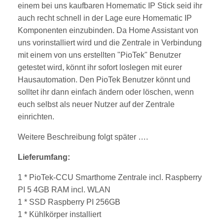
einem bei uns kaufbaren Homematic IP Stick seid ihr
auch recht schnell in der Lage eure Homematic IP
Komponenten einzubinden. Da Home Assistant von
uns vorinstalliert wird und die Zentrale in Verbindung
mit einem von uns erstellten "PioTek" Benutzer
getestet wird, könnt ihr sofort loslegen mit eurer
Hausautomation. Den PioTek Benutzer könnt und
solltet ihr dann einfach ändern oder löschen, wenn
euch selbst als neuer Nutzer auf der Zentrale
einrichten.
Weitere Beschreibung folgt später ….
Lieferumfang:
1 * PioTek-CCU Smarthome Zentrale incl. Raspberry
PI 5 4GB RAM incl. WLAN
1 * SSD Raspberry PI 256GB
1 * Kühlkörper installiert