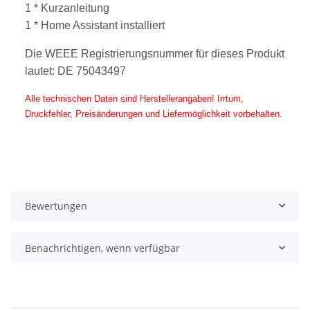
1 * Kurzanleitung
1 * Home Assistant installiert
Die WEEE Registrierungsnummer für dieses Produkt
lautet: DE 75043497
Alle technischen Daten sind Herstellerangaben! Irrtum,
Druckfehler, Preisänderungen und Liefermöglichkeit vorbehalten.
Bewertungen
Benachrichtigen, wenn verfügbar