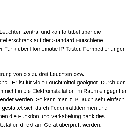
Leuchten zentral und komfortabel über die
rteilerschrank auf der Standard-Hutschiene
per Funk über Homematic IP Taster, Fernbedienungen
rung von bis zu drei Leuchten bzw.
al. Er ist für viele Leuchtmittel geeignet. Durch den
n nicht in die Elektroinstallation im Raum eingegriffen
endet werden. So kann man z. B. auch sehr einfach
 gestaltet sich durch Federkraftklemmen und
nen die Funktion und Verkabelung dank des
allation direkt am Gerät überprüft werden.