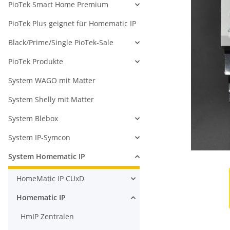
PioTek Smart Home Premium
PioTek Plus geignet für Homematic IP
Black/Prime/Single PioTek-Sale
PioTek Produkte
System WAGO mit Matter
System Shelly mit Matter
System Blebox
System IP-Symcon
System Homematic IP
HomeMatic IP CUxD
Homematic IP
HmIP Zentralen