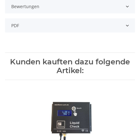
Bewertungen
PDF
Kunden kauften dazu folgende
Artikel: