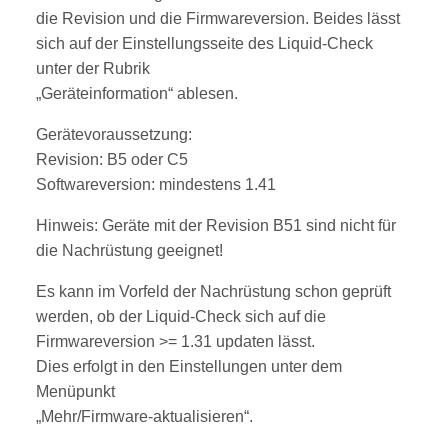
die Revision und die Firmwareversion. Beides lässt
sich auf der Einstellungsseite des Liquid-Check
unter der Rubrik
„Geräteinformation“ ablesen.
Gerätevoraussetzung:
Revision: B5 oder C5
Softwareversion: mindestens 1.41
Hinweis: Geräte mit der Revision B51 sind nicht für
die Nachrüstung geeignet!
Es kann im Vorfeld der Nachrüstung schon geprüft
werden, ob der Liquid-Check sich auf die
Firmwareversion >= 1.31 updaten lässt.
Dies erfolgt in den Einstellungen unter dem
Menüpunkt
„Mehr/Firmware-aktualisieren“.