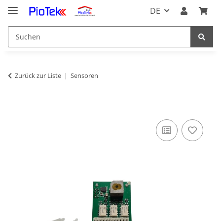
DE
Zurück zur Liste
Sensoren