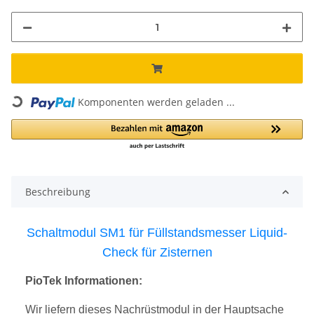
Loading...
Komponenten werden geladen ...
Beschreibung
Schaltmodul SM1 für Füllstandsmesser Liquid-
Check für Zisternen
PioTek Informationen:
Wir liefern dieses Nachrüstmodul in der Hauptsache