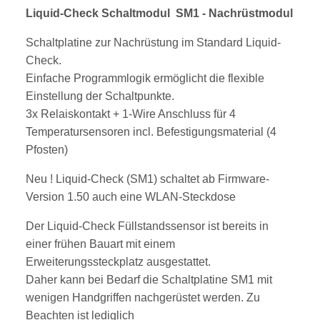
Liquid-Check Schaltmodul SM1 - Nachrüstmodul
Schaltplatine zur Nachrüstung im Standard Liquid-
Check.
Einfache Programmlogik ermöglicht die flexible
Einstellung der Schaltpunkte.
3x Relaiskontakt + 1-Wire Anschluss für 4
Temperatursensoren incl. Befestigungsmaterial (4
Pfosten)
Neu ! Liquid-Check (SM1) schaltet ab Firmware-
Version 1.50 auch eine WLAN-Steckdose
Der Liquid-Check Füllstandssensor ist bereits in
einer frühen Bauart mit einem
Erweiterungssteckplatz ausgestattet.
Daher kann bei Bedarf die Schaltplatine SM1 mit
wenigen Handgriffen nachgerüstet werden. Zu
Beachten ist lediglich