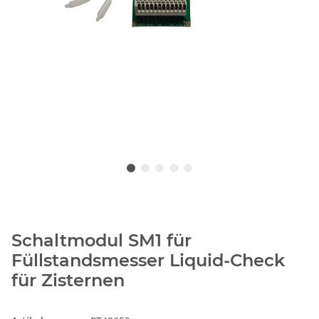
Schaltmodul SM1 für
Füllstandsmesser Liquid-Check
für Zisternen