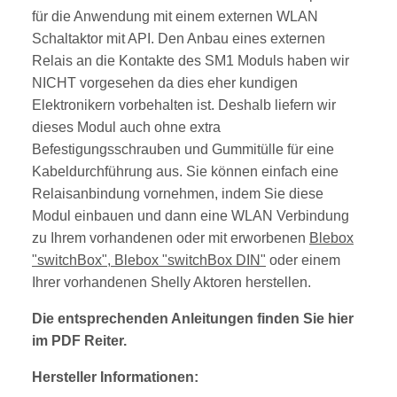
für die Anwendung mit einem externen WLAN
Schaltaktor mit API. Den Anbau eines externen
Relais an die Kontakte des SM1 Moduls haben wir
NICHT vorgesehen da dies eher kundigen
Elektronikern vorbehalten ist. Deshalb liefern wir
dieses Modul auch ohne extra
Befestigungsschrauben und Gummitülle für eine
Kabeldurchführung aus. Sie können einfach eine
Relaisanbindung vornehmen, indem Sie diese
Modul einbauen und dann eine WLAN Verbindung
zu Ihrem vorhandenen oder mit erworbenen
Blebox
"switchBox",
Blebox "switchBox DIN"
oder einem
Ihrer vorhandenen Shelly Aktoren herstellen.
Die entsprechenden Anleitungen finden Sie hier
im PDF Reiter.
Hersteller Informationen: