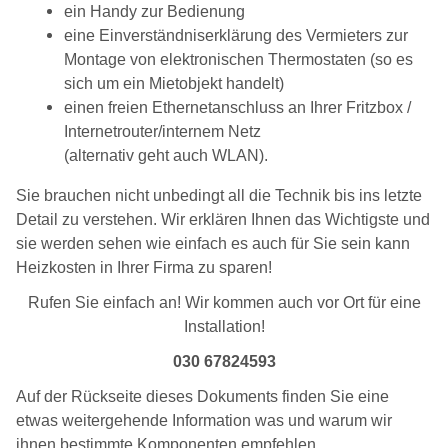
ein Handy zur Bedienung
eine Einverständniserklärung des Vermieters zur
Montage von elektronischen Thermostaten (so es
sich um ein Mietobjekt handelt)
einen freien Ethernetanschluss an Ihrer Fritzbox /
Internetrouter/internem Netz
(alternativ geht auch WLAN).
Sie brauchen nicht unbedingt all die Technik bis ins letzte
Detail zu verstehen. Wir erklären Ihnen das Wichtigste und
sie werden sehen wie einfach es auch für Sie sein kann
Heizkosten in Ihrer Firma zu sparen!
Rufen Sie einfach an! Wir kommen auch vor Ort für eine
Installation!
030 67824593
Auf der Rückseite dieses Dokuments finden Sie eine
etwas weitergehende Information was und warum wir
ihnen bestimmte Komponenten empfehlen.