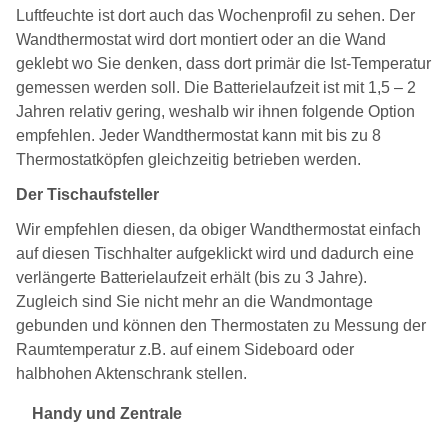
Luftfeuchte ist dort auch das Wochenprofil zu sehen. Der
Wandthermostat wird dort montiert oder an die Wand
geklebt wo Sie denken, dass dort primär die Ist-Temperatur
gemessen werden soll. Die Batterielaufzeit ist mit 1,5 – 2
Jahren relativ gering, weshalb wir ihnen folgende Option
empfehlen. Jeder Wandthermostat kann mit bis zu 8
Thermostatköpfen gleichzeitig betrieben werden.
Der Tischaufsteller
Wir empfehlen diesen, da obiger Wandthermostat einfach
auf diesen Tischhalter aufgeklickt wird und dadurch eine
verlängerte Batterielaufzeit erhält (bis zu 3 Jahre).
Zugleich sind Sie nicht mehr an die Wandmontage
gebunden und können den Thermostaten zu Messung der
Raumtemperatur z.B. auf einem Sideboard oder
halbhohen Aktenschrank stellen.
Handy und Zentrale