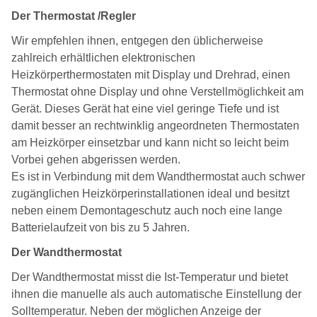
Der Thermostat /Regler
Wir empfehlen ihnen, entgegen den üblicherweise
zahlreich erhältlichen elektronischen
Heizkörperthermostaten mit Display und Drehrad, einen
Thermostat ohne Display und ohne Verstellmöglichkeit am
Gerät. Dieses Gerät hat eine viel geringe Tiefe und ist
damit besser an rechtwinklig angeordneten Thermostaten
am Heizkörper einsetzbar und kann nicht so leicht beim
Vorbei gehen abgerissen werden.
Es ist in Verbindung mit dem Wandthermostat auch schwer
zugänglichen Heizkörperinstallationen ideal und besitzt
neben einem Demontageschutz auch noch eine lange
Batterielaufzeit von bis zu 5 Jahren.
Der Wandthermostat
Der Wandthermostat misst die Ist-Temperatur und bietet
ihnen die manuelle als auch automatische Einstellung der
Solltemperatur. Neben der möglichen Anzeige der