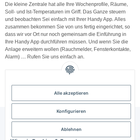
Die kleine Zentrale hat alle Ihre Wochenprofile, Räume,
Soll- und Ist-Temperaturen im Griff. Das Ganze steuern
und beobachten Sei einfach mit Ihrer Handy App. Alles
zusammen bekommen Sie von uns fertig eingerichtet, so
dass wir vor Ort nur noch gemeinsam die Einführung in
Ihre Handy App durchführen müssen. Und wenn Sie die
Anlage erweitern wollen (Rauchmelder, Fensterkontakte,
Alarm) … Rufen Sie uns einfach an.
Unsere Kategorien
Alle akzeptieren
Konfigurieren
Ablehnen
Informationen über ...