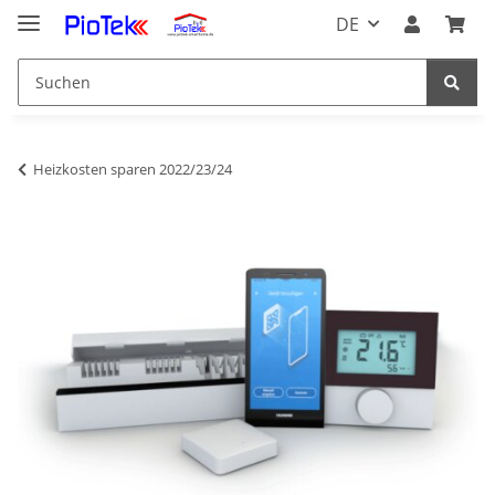
DE
Heizkosten sparen 2022/23/24