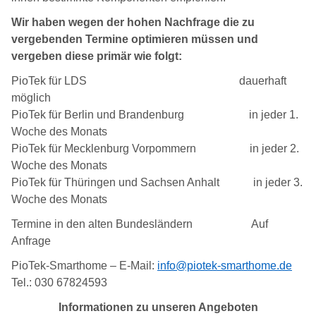
Wir haben wegen der hohen Nachfrage die zu
vergebenden Termine optimieren müssen und
vergeben diese primär wie folgt:
PioTek für LDS dauerhaft
möglich
PioTek für Berlin und Brandenburg in jeder 1.
Woche des Monats
PioTek für Mecklenburg Vorpommern in jeder 2.
Woche des Monats
PioTek für Thüringen und Sachsen Anhalt in jeder 3.
Woche des Monats
Termine in den alten Bundesländern Auf
Anfrage
PioTek-Smarthome – E-Mail:
info@piotek-smarthome.de
Tel.: 030 67824593
Informationen zu unseren Angeboten