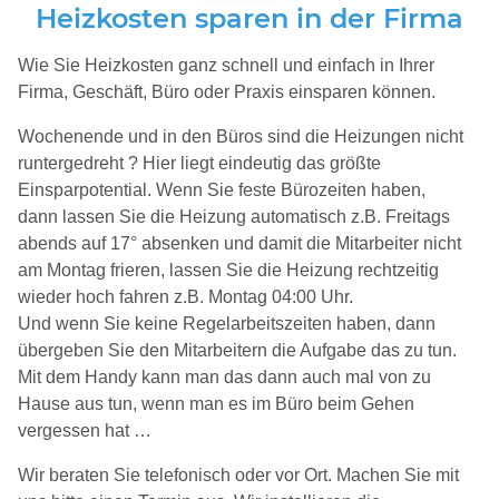
Heizkosten sparen in der Firma
Wie Sie Heizkosten ganz schnell und einfach in Ihrer
Firma, Geschäft, Büro oder Praxis einsparen können.
Wochenende und in den Büros sind die Heizungen nicht
runtergedreht ? Hier liegt eindeutig das größte
Einsparpotential. Wenn Sie feste Bürozeiten haben,
dann lassen Sie die Heizung automatisch z.B. Freitags
abends auf 17° absenken und damit die Mitarbeiter nicht
am Montag frieren, lassen Sie die Heizung rechtzeitig
wieder hoch fahren z.B. Montag 04:00 Uhr.
Und wenn Sie keine Regelarbeitszeiten haben, dann
übergeben Sie den Mitarbeitern die Aufgabe das zu tun.
Mit dem Handy kann man das dann auch mal von zu
Hause aus tun, wenn man es im Büro beim Gehen
vergessen hat …
Wir beraten Sie telefonisch oder vor Ort. Machen Sie mit