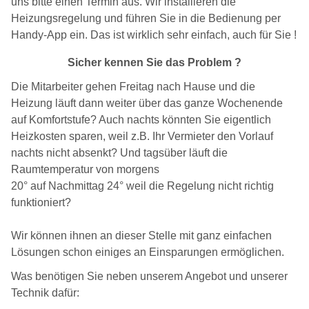
uns bitte einen Termin aus. Wir installieren die
Heizungsregelung und führen Sie in die Bedienung per
Handy-App ein. Das ist wirklich sehr einfach, auch für Sie !
Sicher kennen Sie das Problem ?
Die Mitarbeiter gehen Freitag nach Hause und die
Heizung läuft dann weiter über das ganze Wochenende
auf Komfortstufe? Auch nachts könnten Sie eigentlich
Heizkosten sparen, weil z.B. Ihr Vermieter den Vorlauf
nachts nicht absenkt? Und tagsüber läuft die
Raumtemperatur von morgens
20° auf Nachmittag 24° weil die Regelung nicht richtig
funktioniert?
Wir können ihnen an dieser Stelle mit ganz einfachen
Lösungen schon einiges an Einsparungen ermöglichen.
Was benötigen Sie neben unserem Angebot und unserer
Technik dafür: