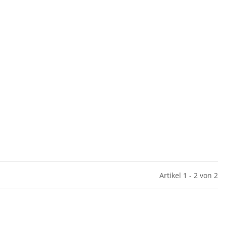
Artikel 1 - 2 von 2