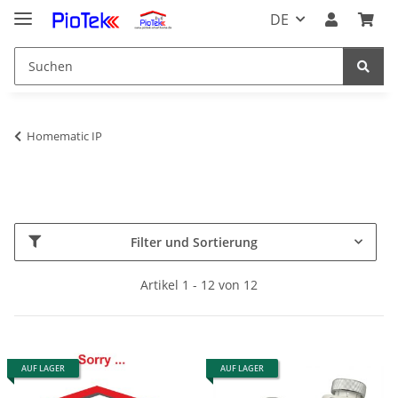
DE
Homematic IP
Filter und Sortierung
Artikel 1 - 12 von 12
AUF LAGER
AUF LAGER