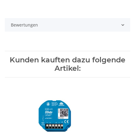
Bewertungen
Kunden kauften dazu folgende
Artikel: