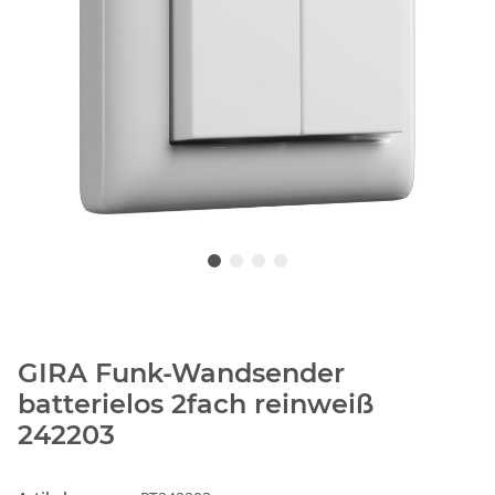
GIRA Funk-Wandsender
batterielos 2fach reinweiß
242203