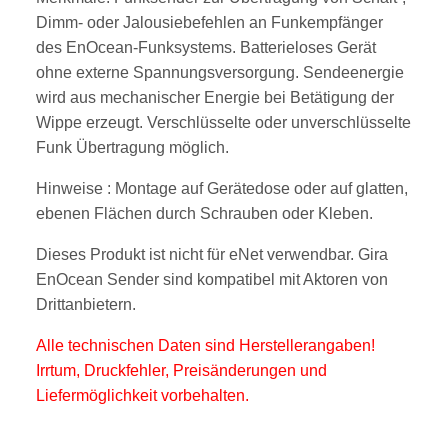
Dimm- oder Jalousiebefehlen an Funkempfänger
des EnOcean-Funksystems. Batterieloses Gerät
ohne externe Spannungsversorgung. Sendeenergie
wird aus mechanischer Energie bei Betätigung der
Wippe erzeugt. Verschlüsselte oder unverschlüsselte
Funk Übertragung möglich.
Hinweise : Montage auf Gerätedose oder auf glatten,
ebenen Flächen durch Schrauben oder Kleben.
Dieses Produkt ist nicht für eNet verwendbar. Gira
EnOcean Sender sind kompatibel mit Aktoren von
Drittanbietern.
Alle technischen Daten sind Herstellerangaben!
Irrtum, Druckfehler, Preisänderungen und
Liefermöglichkeit vorbehalten.