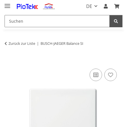
DE
Zurück zur Liste
BUSCH-JAEGER Balance SI