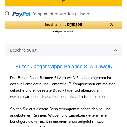
ing...
Komponenten werden geladen ...
Beschreibung
Busch-Jaeger Wippe Balance SI Alpinweiß
Das Busch-Jäger Balance SI Alpinweiß Schalterprogramm ist
das für HomeMatic und Homamtic IP Komponenten am meisten
gekaufte und eingesetzte Busch-Jäger Schalterprogramm,
weshalb wir Ihnen dieses hier ebenfalls anbieten möchten.
Sollten Sie aus diesem Schalterprogramm neben den bei uns
angebotenen Rahmen, Wippen und Einsätzen weitere Teile
benötigen, die wir nicht in unserem Shop aufgeführt haben,