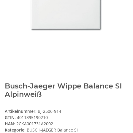
Busch-Jaeger Wippe Balance SI
Alpinweiß
Artikelnummer:
BJ-2506-914
GTIN:
4011395190210
HAN:
2CKA001731A2002
Kategorie:
BUSCH-JAEGER Balance SI