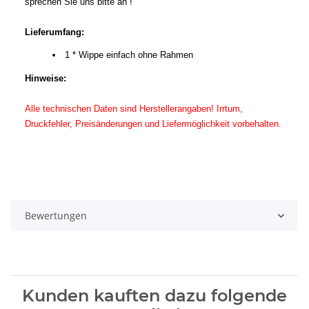
sprechen Sie uns bitte an !
Lieferumfang:
1 * Wippe einfach ohne Rahmen
Hinweise:
Alle technischen Daten sind Herstellerangaben! Irrtum,
Druckfehler, Preisänderungen und Liefermöglichkeit vorbehalten.
Bewertungen
Kunden kauften dazu folgende