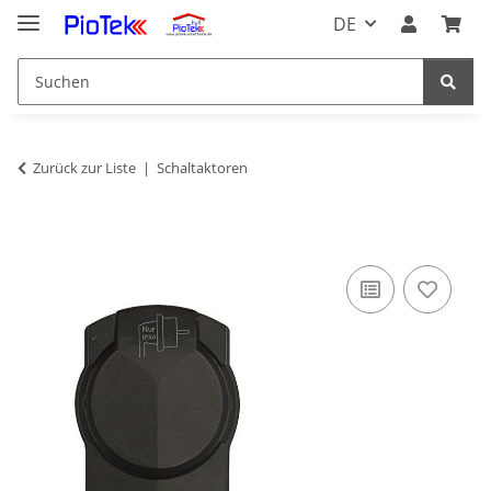
DE
Zurück zur Liste
Schaltaktoren