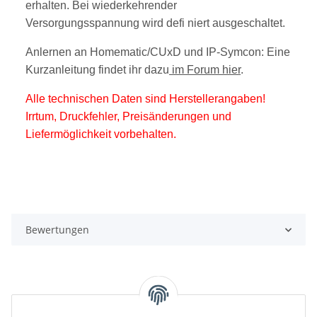
erhalten. Bei wiederkehrender
Versorgungsspannung wird defi niert ausgeschaltet.
Anlernen an Homematic/CUxD und IP-Symcon: Eine
Kurzanleitung findet ihr dazu
im Forum hier
.
Alle technischen Daten sind Herstellerangaben!
Irrtum, Druckfehler, Preisänderungen und
Liefermöglichkeit vorbehalten.
Bewertungen
Unsere Kategorien