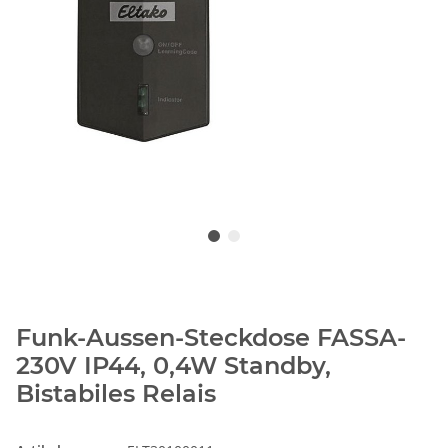
Funk-Aussen-Steckdose FASSA-
230V IP44, 0,4W Standby,
Bistabiles Relais