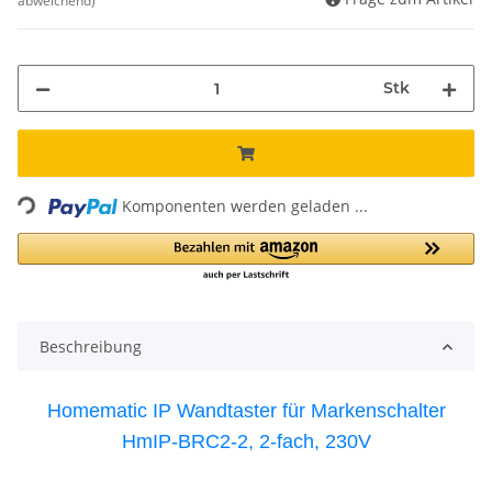
abweichend)
Stk
Loading...
Komponenten werden geladen ...
Beschreibung
Homematic IP Wandtaster für Markenschalter
HmIP-BRC2-2, 2-fach, 230V