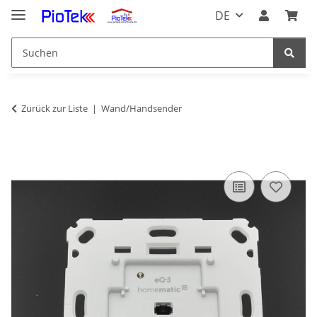
DE
Zurück zur Liste
Wand/Handsender