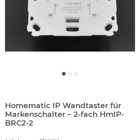
Homematic IP Wandtaster für
Markenschalter – 2-fach HmIP-
BRC2-2