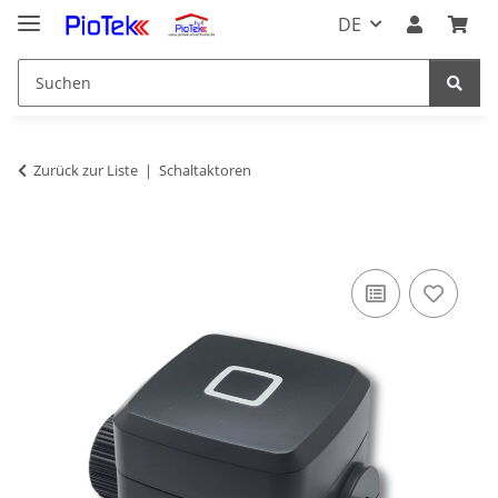
DE
Zurück zur Liste
Schaltaktoren