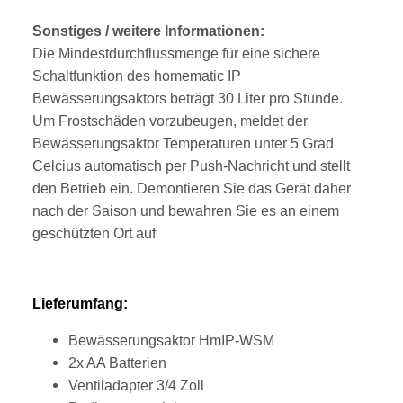
Sonstiges / weitere Informationen:
Die Mindestdurchflussmenge für eine sichere
Schaltfunktion des homematic IP
Bewässerungsaktors beträgt 30 Liter pro Stunde.
Um Frostschäden vorzubeugen, meldet der
Bewässerungsaktor Temperaturen unter 5 Grad
Celcius automatisch per Push-Nachricht und stellt
den Betrieb ein. Demontieren Sie das Gerät daher
nach der Saison und bewahren Sie es an einem
geschützten Ort auf
Lieferumfang:
Bewässerungsaktor HmIP-WSM
2x AA Batterien
Ventiladapter 3/4 Zoll