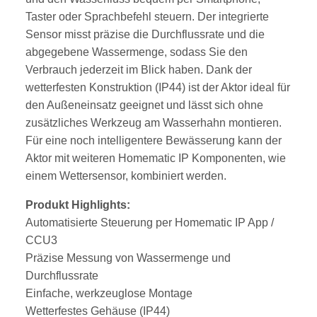
Taster oder Sprachbefehl steuern. Der integrierte
Sensor misst präzise die Durchflussrate und die
abgegebene Wassermenge, sodass Sie den
Verbrauch jederzeit im Blick haben. Dank der
wetterfesten Konstruktion (IP44) ist der Aktor ideal für
den Außeneinsatz geeignet und lässt sich ohne
zusätzliches Werkzeug am Wasserhahn montieren.
Für eine noch intelligentere Bewässerung kann der
Aktor mit weiteren Homematic IP Komponenten, wie
einem Wettersensor, kombiniert werden.
Produkt Highlights:
Automatisierte Steuerung per Homematic IP App /
CCU3
Präzise Messung von Wassermenge und
Durchflussrate
Einfache, werkzeuglose Montage
Wetterfestes Gehäuse (IP44)