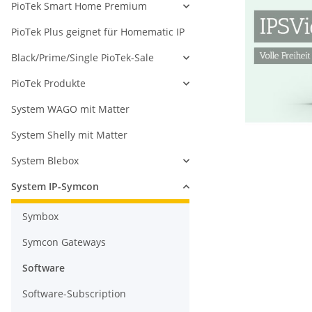
PioTek Smart Home Premium
PioTek Plus geignet für Homematic IP
Black/Prime/Single PioTek-Sale
PioTek Produkte
System WAGO mit Matter
System Shelly mit Matter
System Blebox
System IP-Symcon
Symbox
Symcon Gateways
Software
Software-Subscription