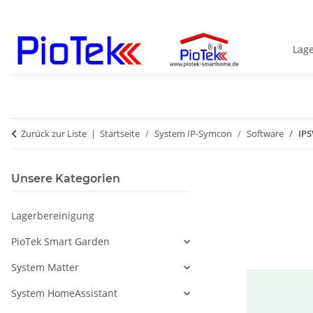
Lag
Zurück zur Liste
Startseite
System IP-Symcon
Software
IPS
Unsere Kategorien
Lagerbereinigung
PioTek Smart Garden
System Matter
System HomeAssistant