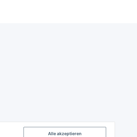
Alle akzeptieren