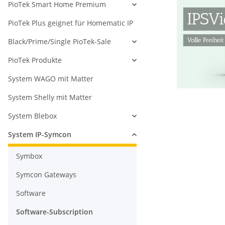
PioTek Smart Home Premium
PioTek Plus geignet für Homematic IP
Black/Prime/Single PioTek-Sale
PioTek Produkte
System WAGO mit Matter
System Shelly mit Matter
System Blebox
System IP-Symcon
Symbox
Symcon Gateways
Software
Software-Subscription