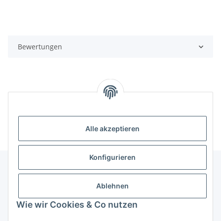
Bewertungen
Unsere Kategorien
Alle akzeptieren
Konfigurieren
Ablehnen
Informationen über ...
Wie wir Cookies & Co nutzen
PioTek-Informationen