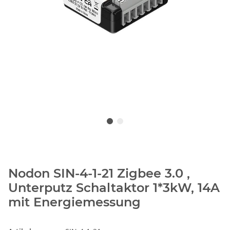
Nodon SIN-4-1-21 Zigbee 3.0 ,
Unterputz Schaltaktor 1*3kW, 14A
mit Energiemessung