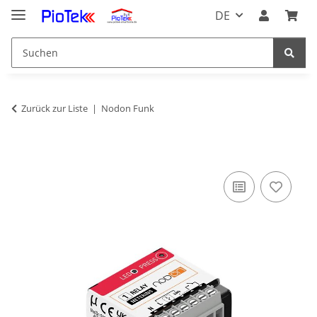
DE
Zurück zur Liste
Nodon Funk