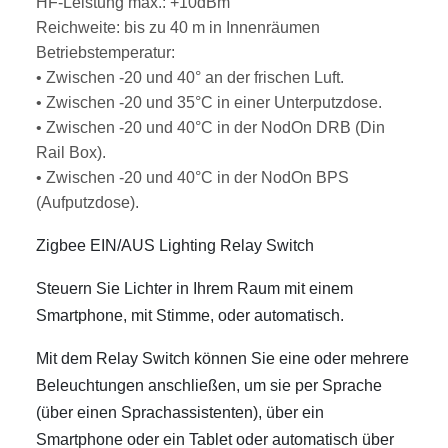
HF-Leistung max.: +10dBm
Reichweite: bis zu 40 m in Innenräumen
Betriebstemperatur:
• Zwischen -20 und 40° an der frischen Luft.
• Zwischen -20 und 35°C in einer Unterputzdose.
• Zwischen -20 und 40°C in der NodOn DRB (Din
Rail Box).
• Zwischen -20 und 40°C in der NodOn BPS
(Aufputzdose).
Zigbee EIN/AUS Lighting Relay Switch
Steuern Sie Lichter in Ihrem Raum mit einem
Smartphone, mit Stimme, oder automatisch.
Mit dem Relay Switch können Sie eine oder mehrere
Beleuchtungen anschließen, um sie per Sprache
(über einen Sprachassistenten), über ein
Smartphone oder ein Tablet oder automatisch über