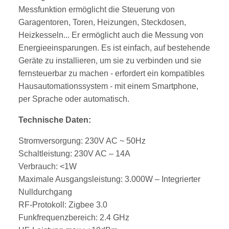
Messfunktion ermöglicht die Steuerung von
Garagentoren, Toren, Heizungen, Steckdosen,
Heizkesseln... Er ermöglicht auch die Messung von
Energieeinsparungen. Es ist einfach, auf bestehende
Geräte zu installieren, um sie zu verbinden und sie
fernsteuerbar zu machen - erfordert ein kompatibles
Hausautomationssystem - mit einem Smartphone,
per Sprache oder automatisch.
Technische Daten:
Stromversorgung: 230V AC ~ 50Hz
Schaltleistung: 230V AC – 14A
Verbrauch: <1W
Maximale Ausgangsleistung: 3.000W – Integrierter
Nulldurchgang
RF-Protokoll: Zigbee 3.0
Funkfrequenzbereich: 2.4 GHz