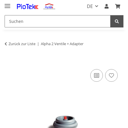
DE
Zurück zur Liste
Alpha 2 Ventile + Adapter