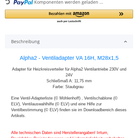
Komponenten werden geladen ...
Beschreibung
Alpha2 - Ventiladapter VA 16H, M28x1,5
Adapter für Heizkreisverteiler für Alpha2 Ventilantriebe 230V und
24V
Schließmaß A: 11,75 mm
Farbe: Staubgrau
Eine Ventil-Adapterliste (© Möhlenhoff) , Ventilschablone (©
ELV), Ventilauswahlhilfe (© ELV) und eine Hilfe zur
Ventilbestimmung (© ELV) finden sie im Downloadbereich dieses
Artikels.
Alle technischen Daten sind Herstellerangaben! Irrtum,