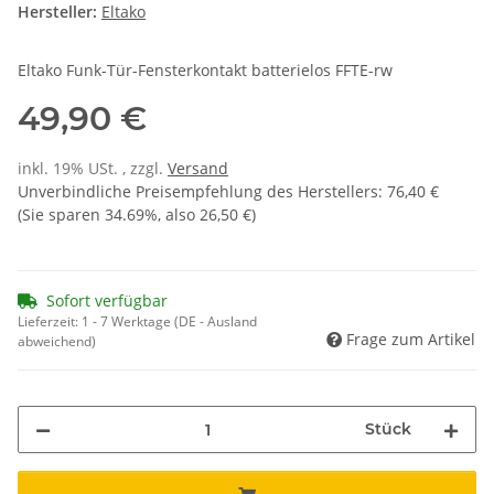
Hersteller:
Eltako
Eltako Funk-Tür-Fensterkontakt batterielos FFTE-rw
49,90 €
inkl. 19% USt. , zzgl.
Versand
Unverbindliche Preisempfehlung des Herstellers
:
76,40 €
(Sie sparen
34.69%
, also
26,50 €
)
Sofort verfügbar
Lieferzeit:
1 - 7 Werktage
(DE - Ausland
Frage zum Artikel
abweichend)
Stück