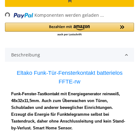
ing...
Komponenten werden geladen ...
Beschreibung
Eltako Funk-Tür-Fensterkontakt batterielos
FFTE-rw
Funk-Fenster-Tastkontakt mit Energiegenerator reinweiß,
48x32x11,5mm. Auch zum Überwachen von Türen,
Schubladen und anderer beweglicher Einrichtungen.
Erzeugt die Energie für Funktelegramme selbst bei
Tastendruck, daher ohne Anschlussleitung und kein Stand-
by-Verlust. Smart Home Sensor.