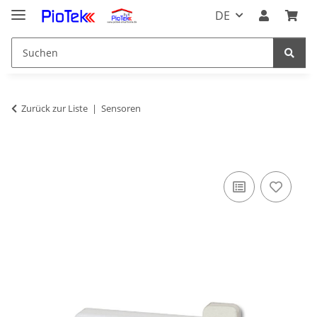
DE
Zurück zur Liste
Sensoren