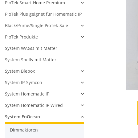
PioTek Smart Home Premium
PioTek Plus geignet für Homematic IP
Black/Prime/Single PioTek-Sale
PioTek Produkte
System WAGO mit Matter
System Shelly mit Matter
System Blebox
System IP-Symcon
System Homematic IP
System Homematic IP Wired
System EnOcean
Dimmaktoren