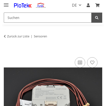
DE
Zurück zur Liste
Sensoren