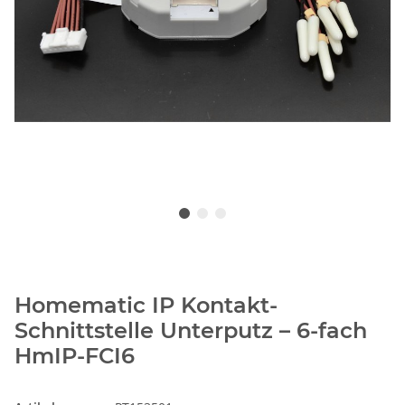
Homematic IP Kontakt-
Schnittstelle Unterputz – 6-fach
HmIP-FCI6