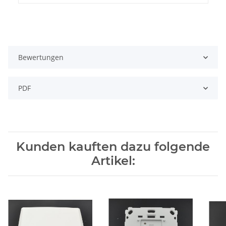
Bewertungen
PDF
Kunden kauften dazu folgende
Artikel: